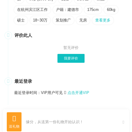
在杭州滨江区工作
户籍：建德市
175cm
60kg
硕士
18~30万
策划推广
无房
查看更多

评价此人
暂无评价
我要评价

最近登录
最近登录时间：VIP用户可见

点击开通VIP

缘分，从送第一份礼物开始认识！