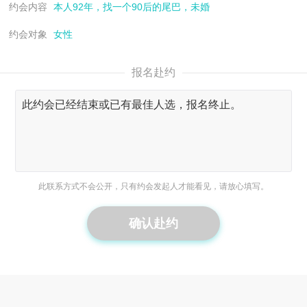
约会内容
本人92年，找一个90后的尾巴，未婚
约会对象
女性
报名赴约
此联系方式不会公开，只有约会发起人才能看见，请放心填写。